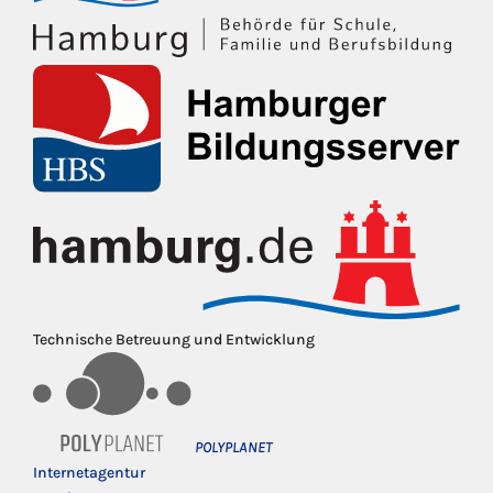
Technische Betreuung und Entwicklung
POLYPLANET
Internetagentur