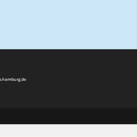
fb.hamburg.de