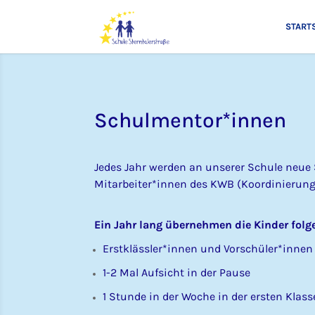
START
Schulmentor*innen
Jedes Jahr werden an unserer Schule neue
Mitarbeiter*innen des KWB (Koordinierungs
Ein Jahr lang übernehmen die Kinder folg
Erstklässler*innen und Vorschüler*innen
1-2 Mal Aufsicht in der Pause
1 Stunde in der Woche in der ersten Klasse