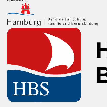
Gefördert von